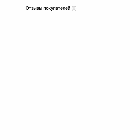
Отзывы покупателей
(0)