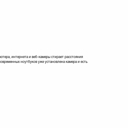
ютера, интернета и веб-камеры стирает расстояния
современных ноутбуков уже установлена камера и есть