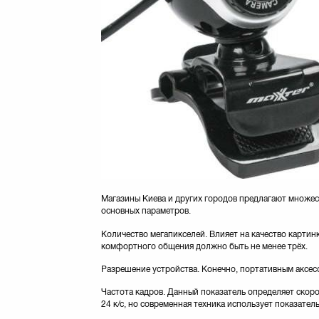
Магазины Киева и других городов предлагают множес
основных параметров.
Количество мегапикселей. Влияет на качество картин
комфортного общения должно быть не менее трёх.
Разрешение устройства. Конечно, портативным аксес
Частота кадров. Данный показатель определяет скорос
24 к/с, но современная техника использует показатель