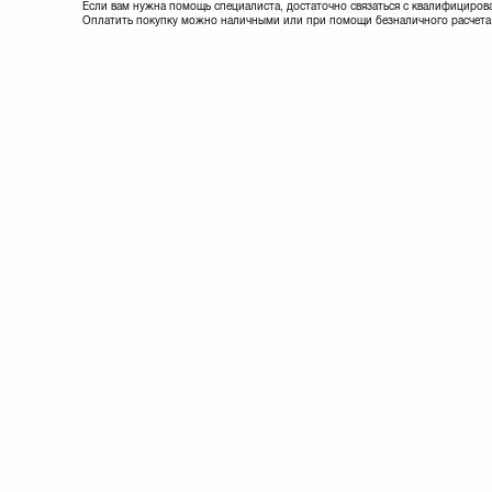
Если вам нужна помощь специалиста, достаточно связаться с квалифициров
Оплатить покупку можно наличными или при помощи безналичного расчета. 