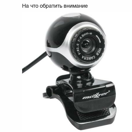
На что обратить внимание