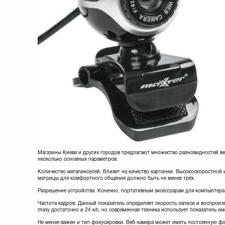
Магазины Киева и других городов предлагают множество разновидностей ве
несколько основных параметров.
Количество мегапикселей. Влияет на качество картинки. Высокоскоростной 
матрицы для комфортного общения должно быть не менее трёх.
Разрешение устройства. Конечно, портативным аксессуарам для компьютера
Частота кадров. Данный показатель определяет скорость записи и воспроизв
глазу достаточно и 24 к/с, но современная техника использует показатель им
Не менее важен и тип фокусировки. Веб-камера может иметь постоянную фо