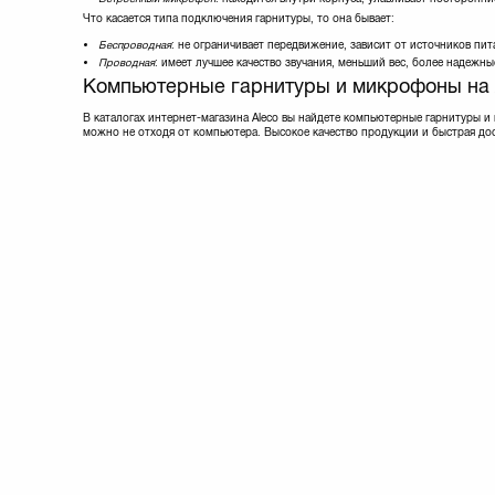
Что касается типа подключения гарнитуры, то она бывает:
Беспроводная
: не ограничивает передвижение, зависит от источников пит
Проводная
: имеет лучшее качество звучания, меньший вес, более надежны
Компьютерные гарнитуры и микрофоны на 
В каталогах интернет-магазина Aleco вы найдете компьютерные гарнитуры и
можно не отходя от компьютера. Высокое качество продукции и быстрая до