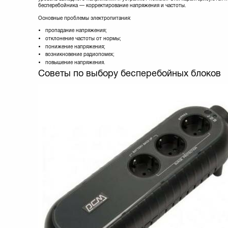
бесперебойника — корректирование напряжения и частоты.
Основные проблемы электропитания:
пропадание напряжения;
отклонение частоты от нормы;
понижение напряжения;
возникновение радиопомех;
повышение напряжения.
Советы по выбору бесперебойных блоков