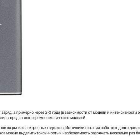
заряд, а примерно через 2-3 года (в зависимости от модели и интенсивности 
газины предлагают огромное количество моделей.
нов на рынке электронных гаджетов. Источники питания работают долго даже 
ков можно выделить токсичность и необходимость разряжать несколько раз ба