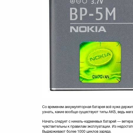
Со временем аккумуляторная батарея всё хуже держит 
узнать, какие вообще существуют типы АКБ, ведь ма
Начать следует с никель-кадмиевых батарей — ветера
чувствительны к правилам эксплуатации. Из недостат
Выдерживают более 1000 циклов заряда.