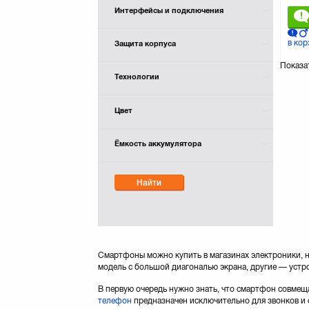
Интерфейсы и подключения
в кор
Защита корпуса
Показа
Технологии
Цвет
Ёмкость аккумулятора
Найти
Смартфоны можно купить в магазинах электроники, но
модель с большой диагональю экрана, другие — устр
В первую очередь нужно знать, что смартфон совмещ
телефон
предназначен исключительно для звонков и 