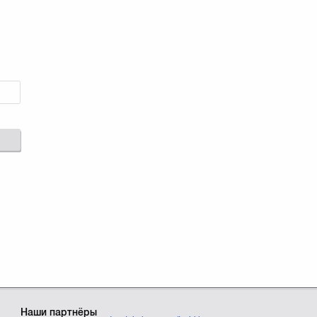
Наши партнёры