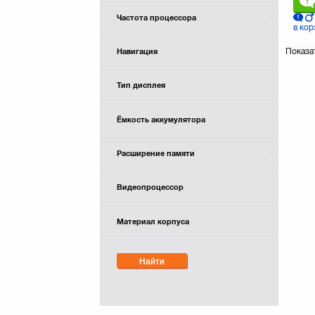
Частота процессора
в кор
Показа
Навигация
Тип дисплея
Ёмкость аккумулятора
Расширение памяти
Видеопроцессор
Материал корпуса
Найти