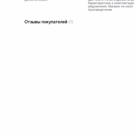
Характеристики и комплектация
уведомления. Магазин не несет
производителем.
Отзывы покупателей
(0)