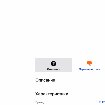
Описание
Характеристики
Описание
Характеристики
Бренд:
ELE