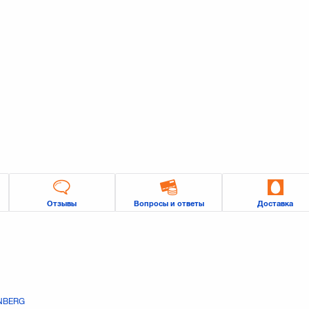
Отзывы
Вопросы и ответы
Доставка
NBERG