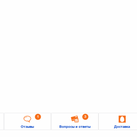
1
3
Отзывы
Вопросы и ответы
Доставка