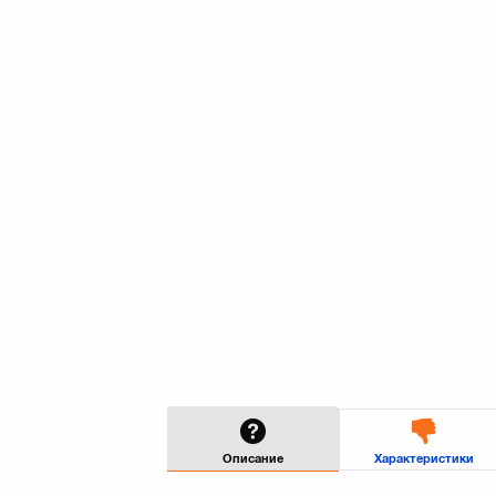
Описание
Характеристики