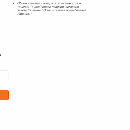
Обмен и возврат товара осуществляется в
течение 14 дней после покупки, согласно
закону Украины "О защите прав потребителей
Украины"
в