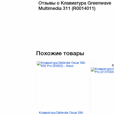
Отзывы о Клавиатура Greenwave
Multimedia 311 (R0014011)
Похожие товары
К
Клавиатура Defender Oscar SM-