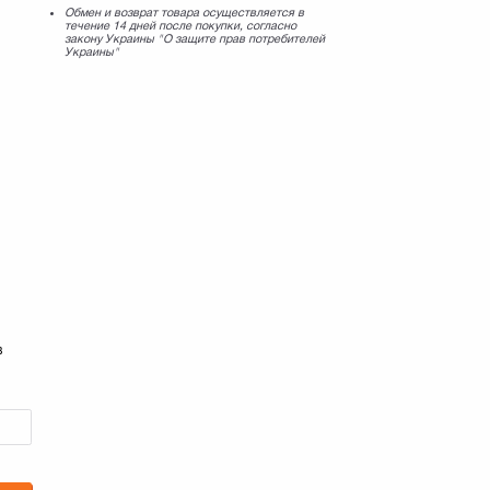
Обмен и возврат товара осуществляется в
течение 14 дней после покупки, согласно
закону Украины "О защите прав потребителей
Украины"
в