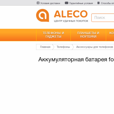
Условия доставки
Гарантийные условия
Способы оп
ТЕЛЕФОНЫ И
ПЛАНШЕТЫ И
КО
ГАДЖЕТЫ
НОУТБУКИ
Главная
Телефоны
Аксессуары для телефонов
Аккумуляторная батарея for