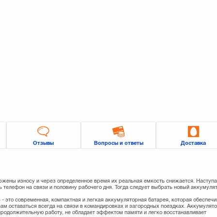
Отзывы
Вопросы и ответы
Доставка
ржены износу и через определенное время их реальная емкость снижается. Наступа
 телефон на связи и половину рабочего дня. Тогда следует выбрать новый аккумуля
) - это современная, компактная и легкая аккумуляторная батарея, которая обеспечи
ам оставаться всегда на связи в командировках и загородных поездках. Аккумулят
продолжительную работу, не обладает эффектом памяти и легко восстанавливает