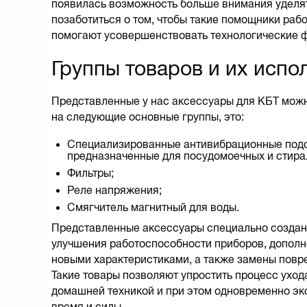
появилась возможность больше внимания уделят
позаботиться о том, чтобы такие помощники раб
помогают усовершенствовать технологические 
Группы товаров и их испо
Представленные у нас аксессуары для КБТ мож
на следующие основные группы, это:
Специализированные антивибрационные подс
предназначенные для посудомоечных и стира
Фильтры;
Реле напряжения;
Смягчитель магнитный для воды.
Представленные аксессуары специально создан
улучшения работоспособности приборов, дополн
новыми характеристиками, а также замены повр
Такие товары позволяют упростить процесс уход
домашней техникой и при этом одновременно эк
время и силы.