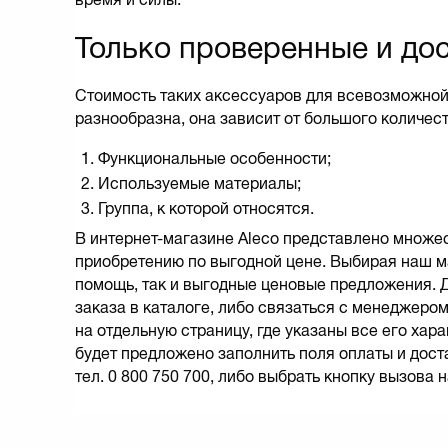
Только проверенные и дос
Стоимость таких аксессуаров для всевозможной
разнообразна, она зависит от большого количест
Функциональные особенности;
Используемые материалы;
Группа, к которой относятся.
В интернет-магазине Aleco представлено множе
приобретению по выгодной цене. Выбирая наш м
помощь, так и выгодные ценовые предложения.
заказа в каталоге, либо связаться с менеджеро
на отдельную страницу, где указаны все его хара
будет предложено заполнить поля оплаты и дост
тел. 0 800 750 700, либо выбрать кнопку вызова н