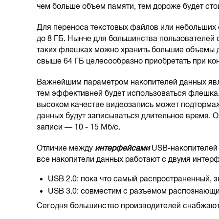
чем больше объем памяти, тем дороже будет сто
Для переноса текстовых файлов или небольших
до 8 ГБ. Нынче для большинства пользователей 
таких флешках можно хранить большие объемы д
свыше 64 ГБ целесообразно приобретать при кон
Важнейшим параметром накопителей данных яв
тем эффективней будет использоваться флешка.
высоком качестве видеозапись может подтормаж
данных будут записываться длительное время. Оп
записи — 10 - 15 Мб/с.
Отличие между
интерфейсами
USB-накопителей 
все накопители данных работают с двумя интер
USB 2.0: пока что самый распространенный, 
USB 3.0: совместим с разъемом распознающи
Сегодня большинство производителей снабжа