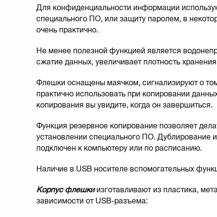
Для конфиденциальности информации используют
специального ПО, или защиту паролем, в некото
очень практично.
Не менее полезной функцией является водонепр
сжатие данных, увеличивает плотность хранени
Флешки оснащены маячком, сигнализируют о том
практично использовать при копировании данных
копирования вы увидите, когда он завершиться.
Функция резервное копирование позволяет дела
установлении специального ПО. Дублирование 
подключен к компьютеру или по расписанию.
Наличие в USB носителе вспомогательных функц
Корпус флешки
изготавливают из пластика, мета
зависимости от USB-разъема: