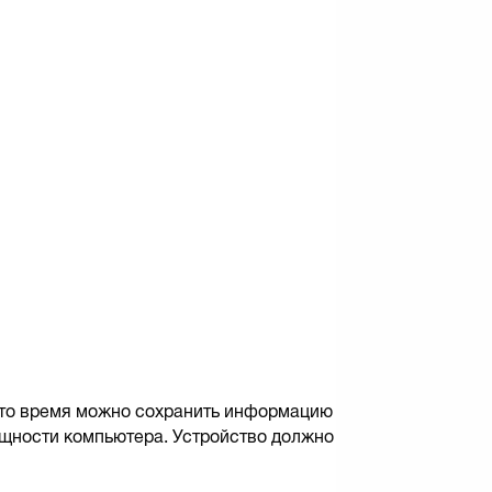
это время можно сохранить информацию
ощности компьютера. Устройство должно