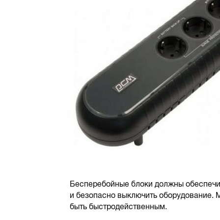
Бесперебойные блоки должны обеспечит
и безопасно выключить оборудование. 
быть быстродейственным.