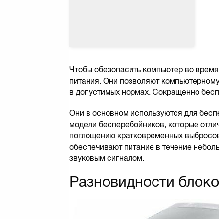
Чтобы обезопасить компьютер во время
питания. Они позволяют компьютерному
в допустимых нормах. Сокращенно бес
Они в основном используются для бесп
модели бесперебойников, которые отл
поглощению кратковременных выбросов 
обеспечивают питание в течение небол
звуковым сигналом.
Разновидности блоко