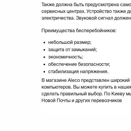
Также должна быть предусмотрена само
сервисных центрах. Устройство также 
электричества. Звуковой сигнал долже
Преимущества бесперебойников:
небольшой размер;
защита от замыканий;
экономичность;
обеспечение безопасности;
стабилизация напряжения.
В магазине Aleco представлен широкий
компьютеров. Вы можете купить в наше
сделать правильный выбор. По Киеву мы
Новой Почты и других перевозчиков