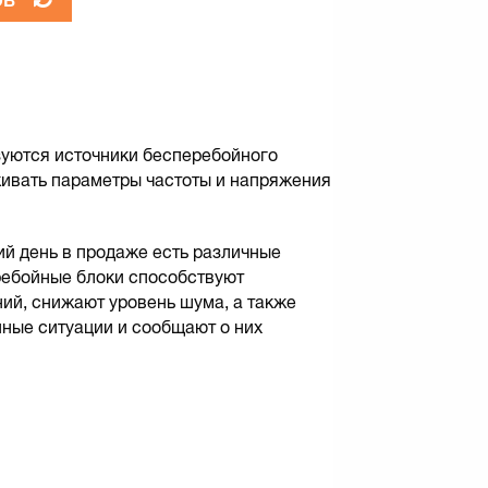
зуются источники бесперебойного
живать параметры частоты и напряжения
й день в продаже есть различные
ребойные блоки способствуют
ий, снижают уровень шума, а также
ные ситуации и сообщают о них