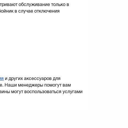
тривают обслуживание только в
бойник в случае отключения
ия
и других аксессуаров для
не. Наши менеджеры помогут вам
раины могут воспользоваться услугами