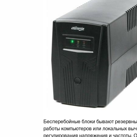
Бесперебойные блоки бывают резервным
работы компьютеров или локальных выч
регулирования напряжения и частоты. 