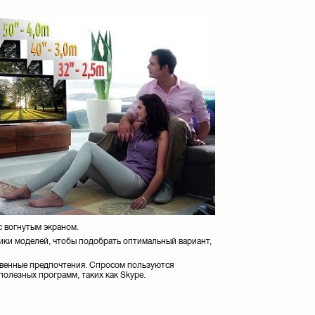
с вогнутым экраном.
ики моделей, чтобы подобрать оптимальный вариант,
твенные предпочтения. Спросом пользуются
олезных программ, таких как Skype.