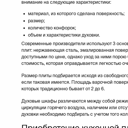
внимание на следующие характеристики:
материал, из которого сделана поверхность;
размер;
количество конфорок;
объем и характеристики духовки.
Современные производители используют 3 основ
плит: нержавеющая сталь, эмалированная повер
доступными по цене, однако уход за ними порою
стоимость, которая оправдывается легкостью о
Размер плиты подбирается исходя из свободног
если таковая имеется. Площадь варочной повер
которых традиционно бывает от 2 до 6.
Духовые шкафы различаются между собой режи
циркуляции горячего воздуха, наличием или отс
духовки необходимо подбирать с учетом того кол
Приобретение кухонной п