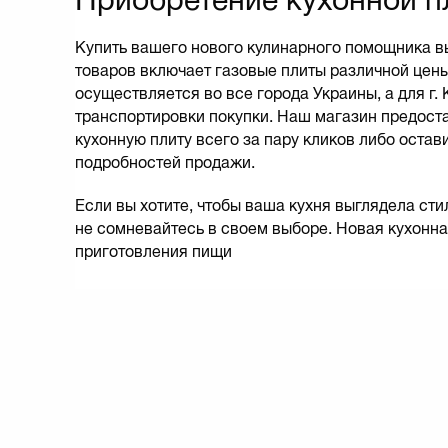
Купить вашего нового кулинарного помощника вы
товаров включает газовые плиты различной цены
осуществляется во все города Украины, а для г.
транспортировки покупки. Наш магазин предост
кухонную плиту всего за пару кликов либо остав
подробностей продажи.
Если вы хотите, чтобы ваша кухня выглядела сти
не сомневайтесь в своем выборе. Новая кухонна
приготовления пищи