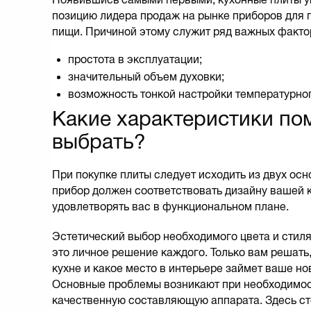
позицию лидера продаж на рынке приборов для 
пищи. Причиной этому служит ряд важных факто
простота в эксплуатации;
значительный объем духовки;
возможность тонкой настройки температурно
Какие характеристики по
выбрать?
При покупке плиты следует исходить из двух ос
прибор должен соответствовать дизайну вашей 
удовлетворять вас в функциональном плане.
Эстетический выбор необходимого цвета и сти
это личное решение каждого. Только вам решать,
кухне и какое место в интерьере займет ваше но
Основные проблемы возникают при необходимос
качественную составляющую аппарата. Здесь ст