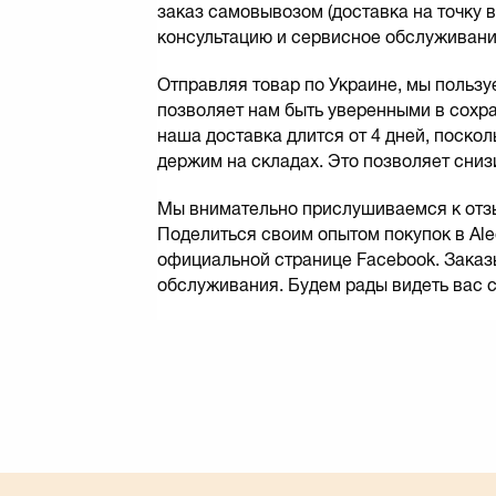
заказ самовывозом (доставка на точку в
консультацию и сервисное обслуживани
Отправляя товар по Украине, мы пользу
позволяет нам быть уверенными в сохра
наша доставка длится от 4 дней, поскол
держим на складах. Это позволяет сниз
Мы внимательно прислушиваемся к отзы
Поделиться своим опытом покупок в Alec
официальной странице Facebook. Заказы
обслуживания. Будем рады видеть вас с