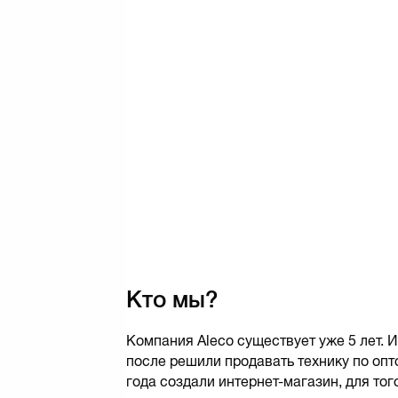
Кто мы?
Компания Aleco существует уже 5 лет. 
после решили продавать технику по оп
года создали интернет-магазин, для тог