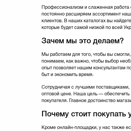
Профессионализм и слаженная работа о
постоянно расширяем ассортимент наши
клиентов. В наших каталогах вы найдет
которые будет самой низкой по всей Ук
Зачем мы это делаем?
Мы работаем для того, чтобы вы смогли,
понимаем, как важно, чтобы выбор нео
опыт позволяет нашим консультантам по
быт и экономить время.
Сотрудничая с лучшими поставщиками,
оптовой цене. Наша цель — обеспечить
покупателя. Главное достоинство магаз
Почему стоит покупать 
Кроме онлайн-площадки, у нас также ес