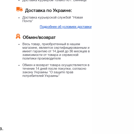
Доставка по Украине:
Доставка курьерской службой "Новая
Почта"
Подробнее об условиях доставки
Обмен/возврат
Весь товар, приобретенный в нашем
магазине, является сертифицированным и
имеет гарантию от 14 дней до 36 месяцев в
зависимости от товара и сервисной
политики производителя
Обмен и возврат товара осуществляется в
течение 14 дней после покупки, согласно
закону Украины "О защите прав
потребителей Украины"
в.