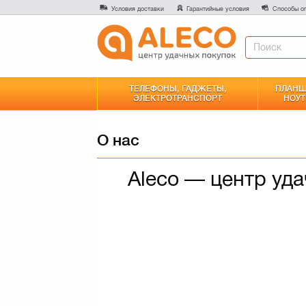
Условия доставки
Гарантийные условия
Способы о
ТЕЛЕФОНЫ, ГАДЖЕТЫ,
ПЛАНШ
ЭЛЕКТРОТРАНСПОРТ
НОУТ
О нас
Aleco — центр уда