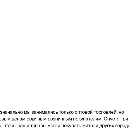
Изначально мы занимались только оптовой торговлей, но
товым ценам обычным розничным покупателям. Спустя три
о, чтобы наши товары могли покупать жители других городо