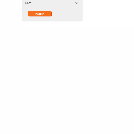
Цвет
Найти