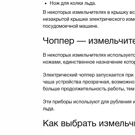
Нож для колки льда.
В некоторых измельчителях в крышку вс
незакрытой крышке электрического изм
посудомоечной машине.
Чоппер — измельчит
В некоторых измельчителях используетс
ножами, единственное назначение кото
Электрический чоппер запускается при 
чаша устройства прозрачная, возможно
больше продолжительность работы, тем
Эти приборы используют для рубления и
льда.
Как выбрать измельч