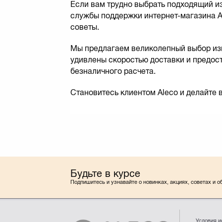
Если вам трудно выбрать подходящий из
службы поддержки интернет-магазина A
советы.
Мы предлагаем великолепный выбор изме
удивлены скоростью доставки и предос
безналичного расчета.
Становитесь клиентом Aleco и делайте 
Будьте в курсе
Подпишитесь и узнавайте о новинках, акциях, советах и 
Условия 