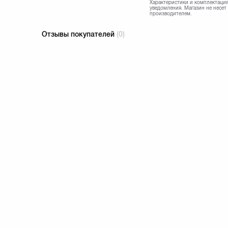
Характеристики и комплектация
уведомления. Магазин не несет
производителем.
Отзывы покупателей
(0)