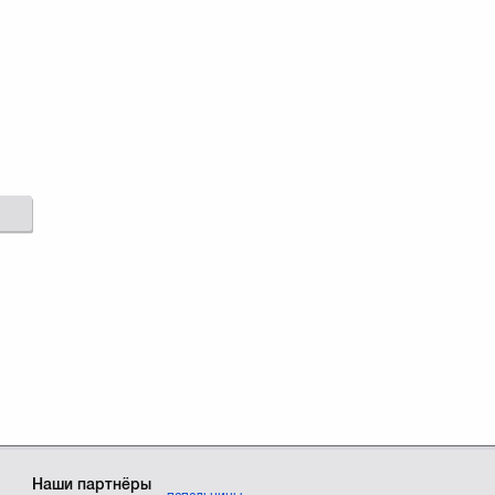
Наши партнёры