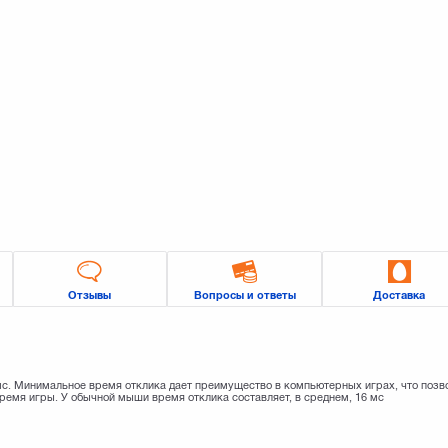
Отзывы
Вопросы и ответы
Доставка
 мс. Минимальное время отклика дает преимущество в компьютерных играх, что позв
ремя игры. У обычной мыши время отклика составляет, в среднем, 16 мс