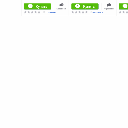
Купить
Купить
К сравнению
К сравнению
0 отзывов
0 отзывов