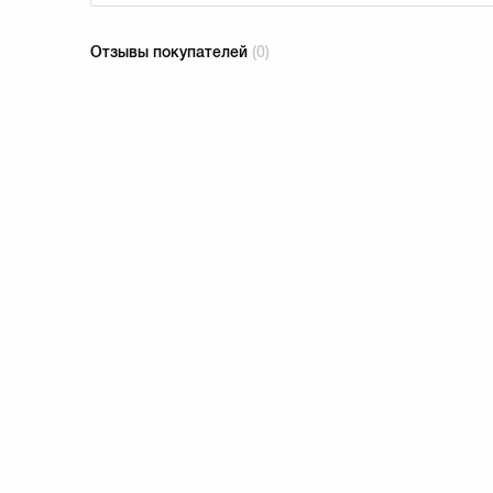
Отзывы покупателей
(0)