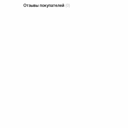
Отзывы покупателей
(0)