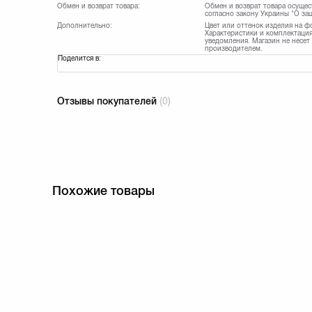
Обмен и возврат товара:
Обмен и возврат товара осущес
согласно закону Украины "О за
Дополнительно:
Цвет или оттенок изделия на ф
Характеристики и комплектация
уведомления. Магазин не несет
производителем.
Поделится в:
Отзывы покупателей
(0)
Похожие товары