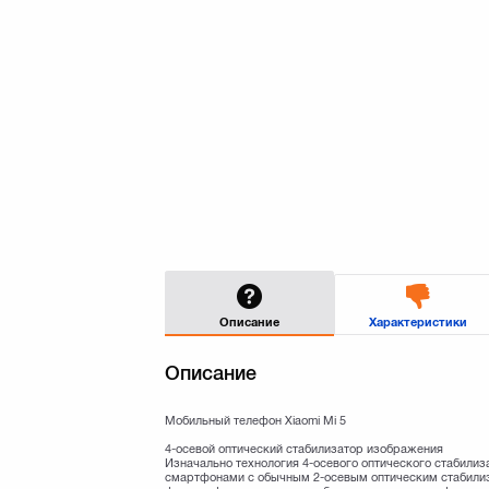
Описание
Характеристики
Описание
Мобильный телефон Xiaomi Mi 5
4-осевой оптический стабилизатор изображения
Изначально технология 4-осевого оптического стабили
смартфонами с обычным 2-осевым оптическим стабилиз