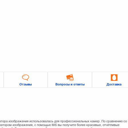
Отзывы
Вопросы и ответы
Доставка
затора изображения использовалась для профессиональных камер. По сравнению со
атором изображения, с помощью Mi5 вы получите более красивые, отчётливые